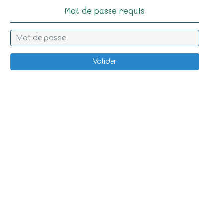
Mot de passe requis
Valider