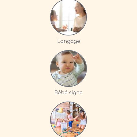
Langage
Bébé signe