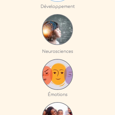
Développement
Neurosciences
Émotions