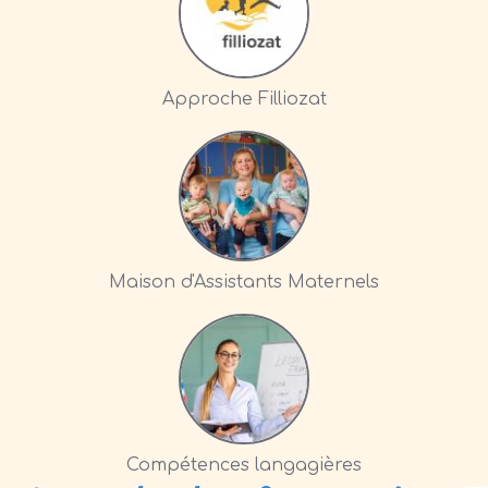
Approche Filliozat
Maison d'Assistants Maternels
Compétences langagières