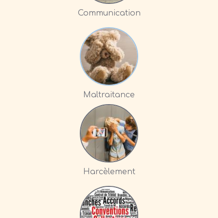
Communication
Maltraitance
Harcèlement