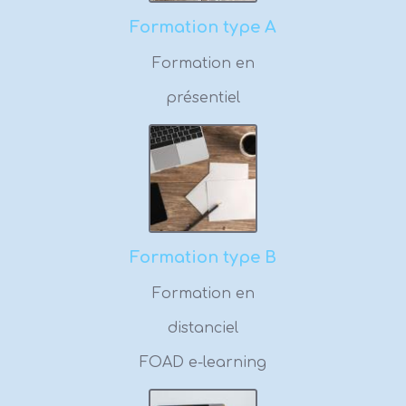
Formation type A
Formation en
présentiel
Formation type B
Formation en
distanciel
FOAD e-learning