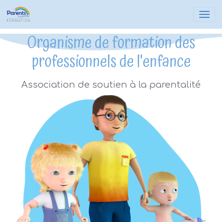
Organisme de formation des
professionnels de l'enfance
Association de soutien à la parentalité