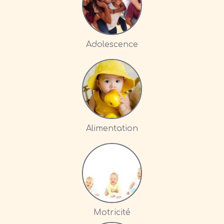
Adolescence
Alimentation
Motricité