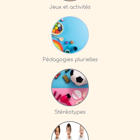
Jeux et activités
Pédagogies plurielles
Stéréotypes