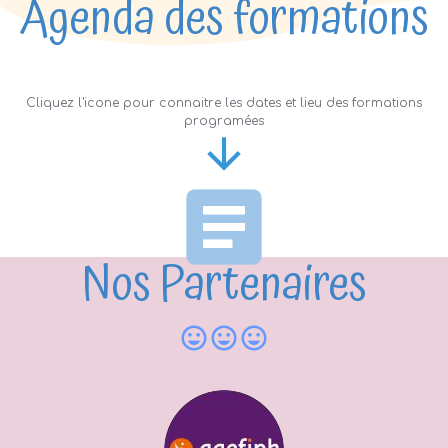
Agenda des formations
Cliquez l'icone pour connaitre les dates et lieu des formations
programées
Nos Partenaires