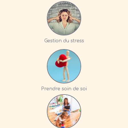
Gestion du stress
Prendre soin de soi