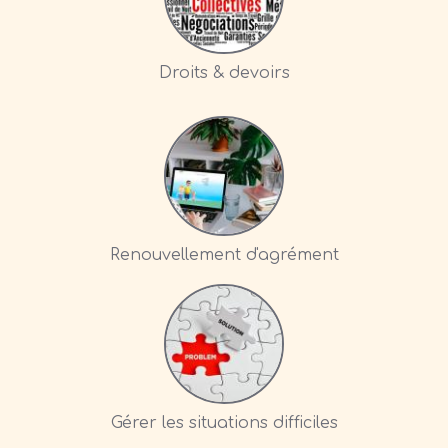
Droits & devoirs
Renouvellement d'agrément
Gérer les situations difficiles