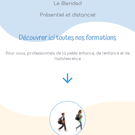
Le Blended
Présentiel et distanciel
Découvrer ici toutes nos formations
Pour vous, professionnels de la petite enfance, de l'enfance et de
l'adolescence