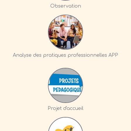
Observation
Analyse des pratiques professionnelles APP
Projet d'accueil