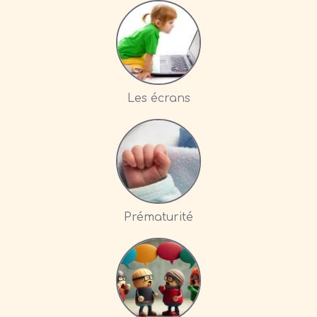
Les écrans
Prématurité