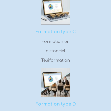
Formation type C
Formation en
distanciel
Téléformation
Formation type D