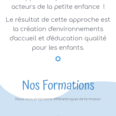
acteurs de la petite enfance !
Le résultat de cette approche est
la création d'environnements
d'accueil et d'éducation qualité
pour les enfants.
Nos Formations
Nous vous proposons différents types de formation