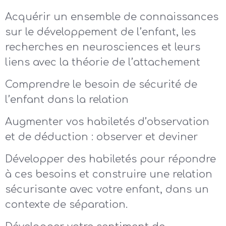
Acquérir un ensemble de connaissances
sur le développement de l’enfant, les
recherches en neurosciences et leurs
liens avec la théorie de l’attachement
Comprendre le besoin de sécurité de
l’enfant dans la relation
Augmenter vos habiletés d’observation
et de déduction : observer et deviner
Développer des habiletés pour répondre
à ces besoins et construire une relation
sécurisante avec votre enfant, dans un
contexte de séparation.