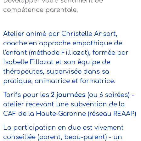
Développer votre sentiment de
compétence parentale.
Atelier animé par Christelle Ansart,
coache en approche empathique de
l'enfant (méthode Filliozat), formée par
Isabelle Fillozat et son équipe de
thérapeutes, supervisée dans sa
pratique, animatrice et formatrice.
Tarifs pour les
2 journées
(ou 6 soirées)
-
atelier recevant une subvention de la
CAF de la Haute-Garonne (réseau REAAP)
La participation en duo est vivement
conseillée (parent, beau-parent) - un