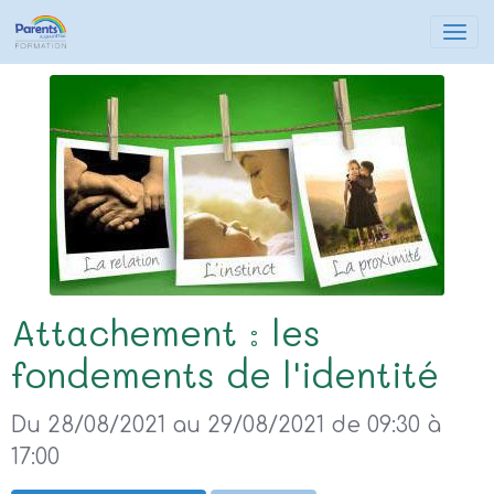
Attachement : les
fondements de l'identité
Du 28/08/2021
au 29/08/2021
de 09:30
à
17:00