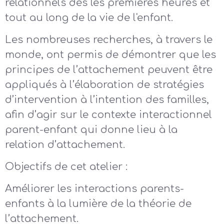
relationnels dès les premières heures et
tout au long de la vie de l'enfant.
Les nombreuses recherches, à travers le
monde, ont permis de démontrer que les
principes de l’attachement peuvent être
appliqués à l’élaboration de stratégies
d’intervention à l’intention des familles,
afin d’agir sur le contexte interactionnel
parent-enfant qui donne lieu à la
relation d’attachement.
Objectifs de cet atelier :
Améliorer les interactions parents-
enfants à la lumière de la théorie de
l’attachement.