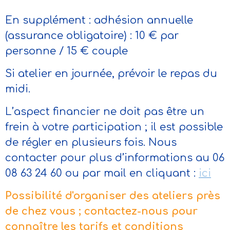
En supplément : adhésion annuelle
(assurance obligatoire) : 10 € par
personne / 15 € couple
Si atelier en journée, prévoir le repas du
midi.
L’aspect financier ne doit pas être un
frein à votre participation ; il est possible
de régler en plusieurs fois. Nous
contacter pour plus d’informations au 06
08 63 24 60 ou par mail en cliquant :
ici
Possibilité d'organiser des ateliers près
de chez vous ; contactez-nous pour
connaître les tarifs et conditions